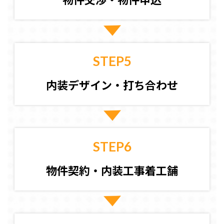
STEP5
内装デザイン・打ち合わせ
STEP6
物件契約・内装工事着工舗