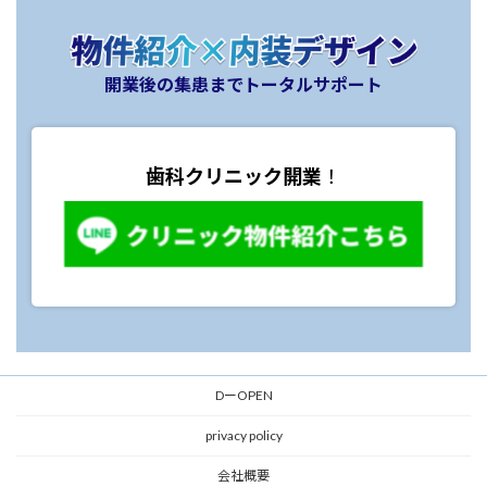
開業後の集患までトータルサポート
歯科クリニック開業
！
DーOPEN
privacy policy
会社概要