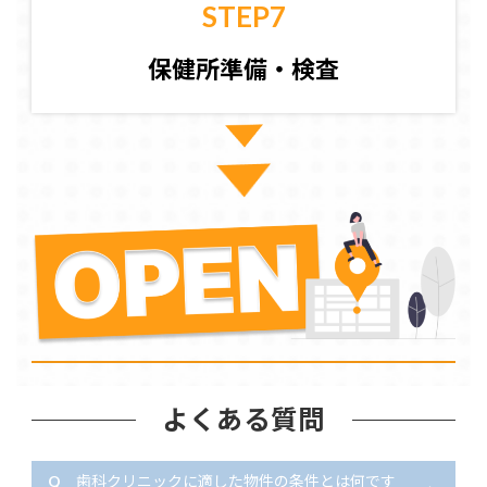
STEP7
保健所準備・検査
よくある質問
Q
歯科クリニックに適した物件の条件とは何です